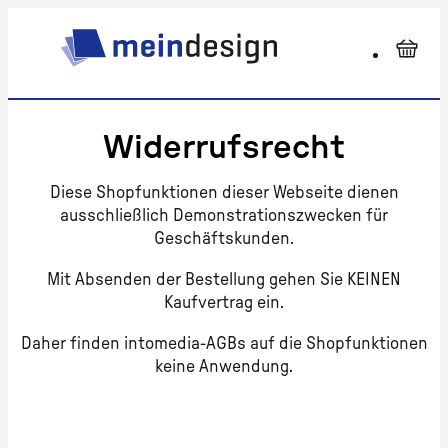
Widerrufsrecht
Diese Shopfunktionen dieser Webseite dienen
ausschließlich Demonstrationszwecken für
Geschäftskunden.
Mit Absenden der Bestellung gehen Sie KEINEN
Kaufvertrag ein.
Daher finden intomedia-AGBs auf die Shopfunktionen
keine Anwendung.