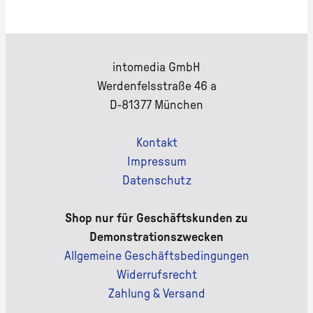
intomedia GmbH
Werdenfelsstraße 46 a
D-81377 München
Kontakt
Impressum
Datenschutz
Shop nur für Geschäftskunden zu
Demonstrationszwecken
Allgemeine Geschäftsbedingungen
Widerrufsrecht
Zahlung & Versand